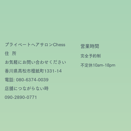
プライベートヘアサロンChess
​営業時間
住 所
完全予約制
お気軽にお問い合わせください
​不定休10am-18pm
香川県高松市檀紙町1331-14
電話: 080-6374-0039
店舗につながらない時
090-2890-0771