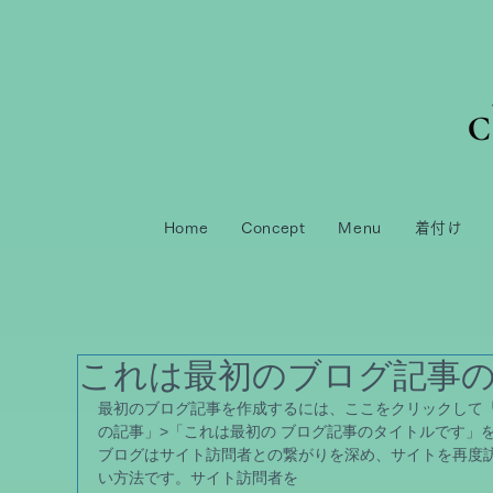
Home
Concept
Menu
着付け
これは最初のブログ記事
最初のブログ記事を作成するには、ここをクリックして
の記事」>「これは最初の ブログ記事のタイトルです」
ブログはサイト訪問者との繋がりを深め、サイトを再度
い方法です。サイト訪問者を 